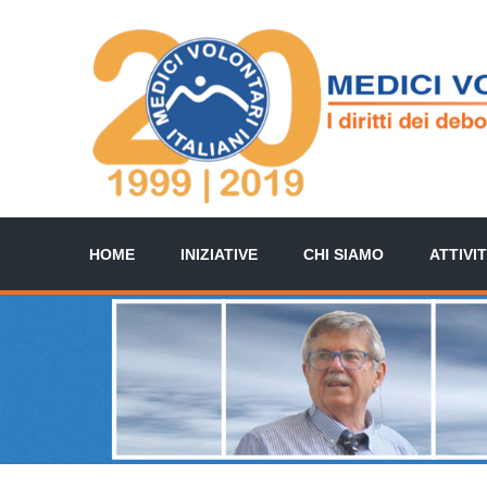
HOME
INIZIATIVE
CHI SIAMO
ATTIVI