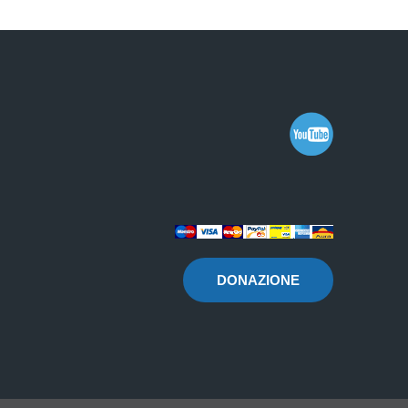
DONAZIONE