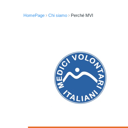
HomePage
Chi siamo
Perché MVI