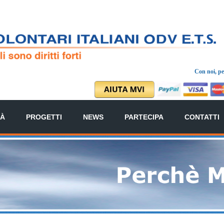
Con noi, per
TÀ
PROGETTI
NEWS
PARTECIPA
CONTATTI