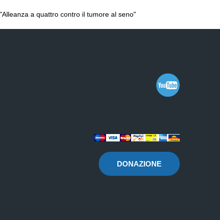
"Alleanza a quattro contro il tumore al seno"
DONAZIONE