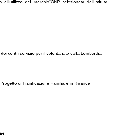
a all'utilizzo del marchio"ONP selezionata dall'Istituto
ei centri servizio per il volontariato della Lombardia
l Progetto di Pianificazione Familiare in Rwanda
ici