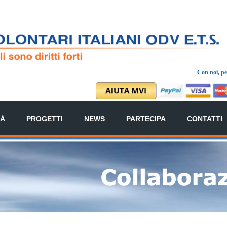
Con noi, per
TÀ
PROGETTI
NEWS
PARTECIPA
CONTATTI