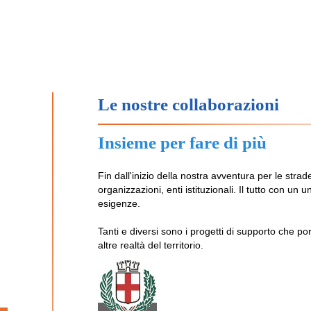
Le nostre collaborazioni
Insieme per fare di più
Fin dall'inizio della nostra avventura per le stra
organizzazioni, enti istituzionali. Il tutto con un u
esigenze.
Tanti e diversi sono i progetti di supporto che p
altre realtà del territorio.