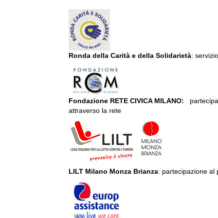
Ronda della Carità e della Solidarietà
: servizi
Fondazione RETE CIVICA MILANO:
partecipa
attraverso la rete
LILT Milano Monza Brianza
: partecipazione al