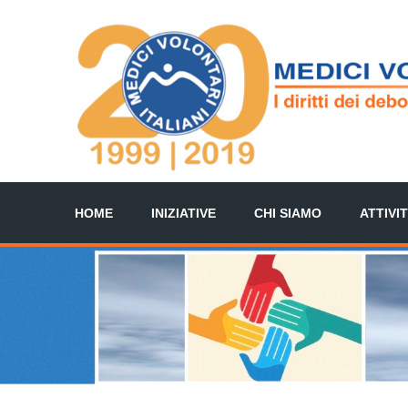
HOME
INIZIATIVE
CHI SIAMO
ATTIVI