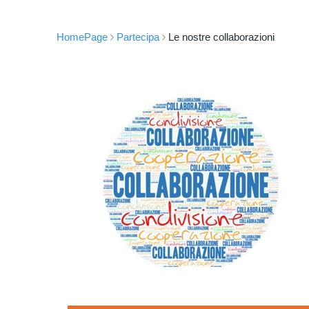
HomePage
Partecipa
Le nostre collaborazioni