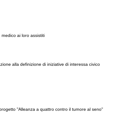
o medico ai loro assistiti
zione alla definizione di iniziative di interessa civico
 progetto "Alleanza a quattro contro il tumore al seno"