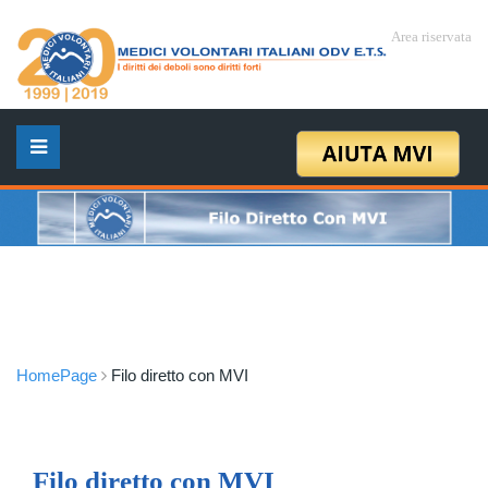
Area riservata
HomePage
Filo diretto con MVI
Filo diretto con MVI